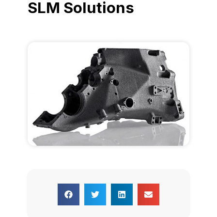
SLM Solutions