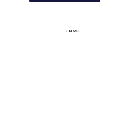
REKLAMA