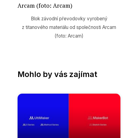
Blok závodní převodovky vyrobený
z titanového materiálu od společnosti Arcam
(foto: Arcam)
Mohlo by vás zajímat