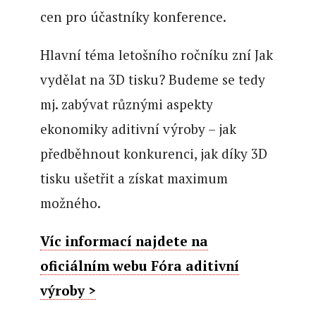
cen pro účastníky konference.
Hlavní téma letošního ročníku zní Jak
vydělat na 3D tisku? Budeme se tedy
mj. zabývat různými aspekty
ekonomiky aditivní výroby – jak
předběhnout konkurenci, jak díky 3D
tisku ušetřit a získat maximum
možného.
Víc informací najdete na
oficiálním webu Fóra aditivní
výroby >