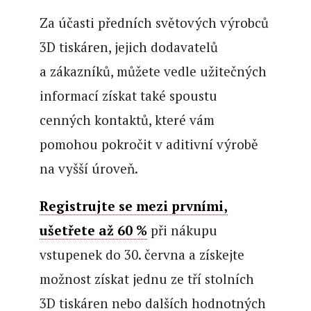
Za účasti předních světových výrobců
3D tiskáren, jejich dodavatelů
a zákazníků, můžete vedle užitečných
informací získat také spoustu
cenných kontaktů, které vám
pomohou pokročit v aditivní výrobě
na vyšší úroveň.
Registrujte se mezi prvními,
ušetřete až 60 %
při nákupu
vstupenek do 30. června a získejte
možnost získat jednu ze tří stolních
3D tiskáren nebo dalších hodnotných