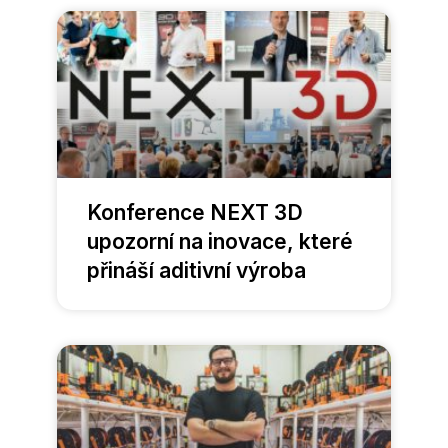
Konference NEXT 3D
upozorní na inovace, které
přináší aditivní výroba