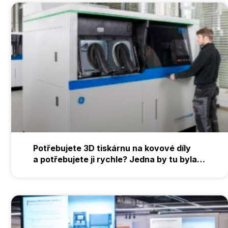
Potřebujete 3D tiskárnu na kovové díly
a potřebujete ji rychle? Jedna by tu byla…