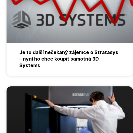
Je tu další nečekaný zájemce o Stratasys
– nyní ho chce koupit samotná 3D
Systems