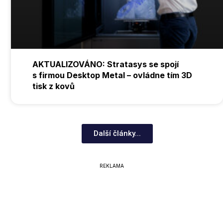
AKTUALIZOVÁNO: Stratasys se spojí
s firmou Desktop Metal – ovládne tím 3D
tisk z kovů
Další články...
REKLAMA