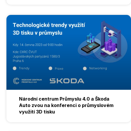
Národní centrum Průmyslu 4.0 a Škoda
Auto zvou na konferenci o průmyslovém
využití 3D tisku