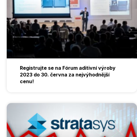
Registrujte se na Fórum aditivní výroby
2023 do 30. června za nejvýhodnější
cenu!