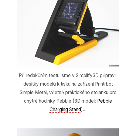
Při redakčním testu jsme v Simplify3D připravili
desítky modelů k tisku na zařízení Printrbot
Simple Metal, včetně praktického stojánku pro
chytré hodinky Pebble (3D model:
Pebble
Charging Stand
)…