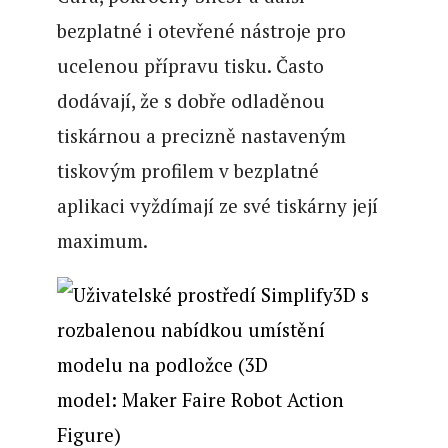
bezplatné i otevřené nástroje pro
ucelenou přípravu tisku. Často
dodávají, že s dobře odladěnou
tiskárnou a precizně nastaveným
tiskovým profilem v bezplatné
aplikaci vyždímají ze své tiskárny její
maximum.