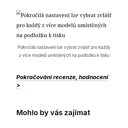
Pokročilá nastavení lze vybrat zvlášť pro každý
z více modelů umístěných na podložku k tisku
Pokračování recenze, hodnocení
>
Mohlo by vás zajímat