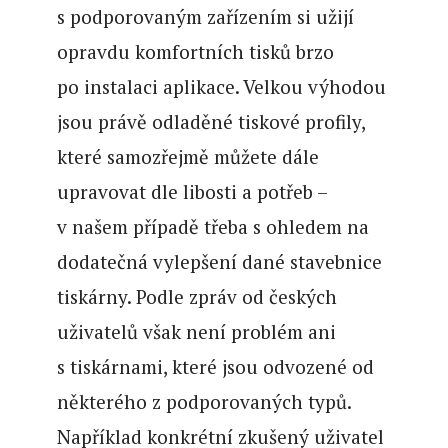
s podporovaným zařízením si užijí
opravdu komfortních tisků brzo
po instalaci aplikace. Velkou výhodou
jsou právě odladěné tiskové profily,
které samozřejmě můžete dále
upravovat dle libosti a potřeb –
v našem případě třeba s ohledem na
dodatečná vylepšení dané stavebnice
tiskárny. Podle zpráv od českých
uživatelů však není problém ani
s tiskárnami, které jsou odvozené od
některého z podporovaných typů.
Například konkrétní zkušený uživatel