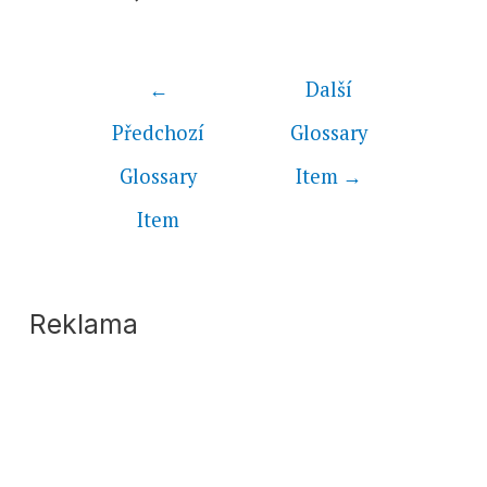
←
Další
Předchozí
Glossary
Glossary
Item
→
Item
Reklama