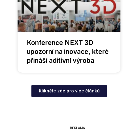
Konference NEXT 3D
upozorní na inovace, které
přináší aditivní výroba
Klikněte zde pro více článků
REKLAMA