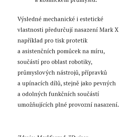
Výsledné mechanické i estetické
vlastnosti předurčují nasazení Mark X
například pro tisk protetik
a asistenčních pomůcek na míru,
součástí pro oblast robotiky,
průmyslových nástrojů, přípravků
a upínacích dílů, stejně jako pevných
a odolných funkčních součástí
umožňujících plné provozní nasazení.