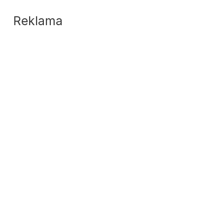
Reklama