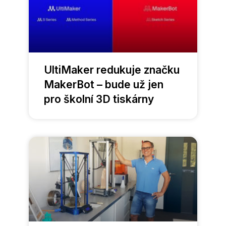
UltiMaker redukuje značku
MakerBot – bude už jen
pro školní 3D tiskárny