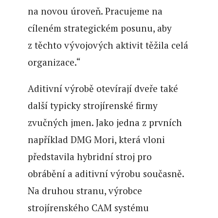
na novou úroveň. Pracujeme na
cíleném strategickém posunu, aby
z těchto vývojových aktivit těžila celá
organizace.“
Aditivní výrobě otevírají dveře také
další typicky strojírenské firmy
zvučných jmen. Jako jedna z prvních
například DMG Mori, která vloni
představila hybridní stroj pro
obrábění a aditivní výrobu současně.
Na druhou stranu, výrobce
strojírenského CAM systému