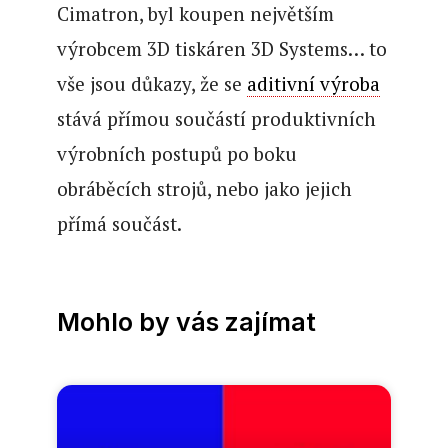
Cimatron, byl koupen největším
výrobcem 3D tiskáren 3D Systems… to
vše jsou důkazy, že se
aditivní výroba
stává přímou součástí produktivních
výrobních postupů po boku
obráběcích strojů, nebo jako jejich
přímá součást.
Mohlo by vás zajímat