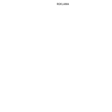
REKLAMA