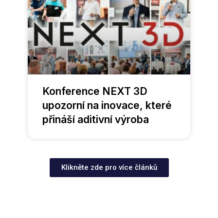
Konference NEXT 3D
upozorní na inovace, které
přináší aditivní výroba
Klikněte zde pro více článků