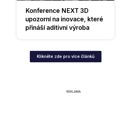
Konference NEXT 3D
upozorní na inovace, které
přináší aditivní výroba
Klikněte zde pro více článků
REKLAMA