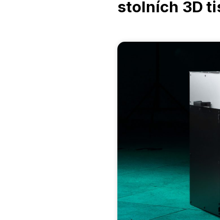
stolních 3D t