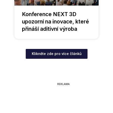
Konference NEXT 3D
upozorní na inovace, které
přináší aditivní výroba
Klikněte zde pro více článků
REKLAMA