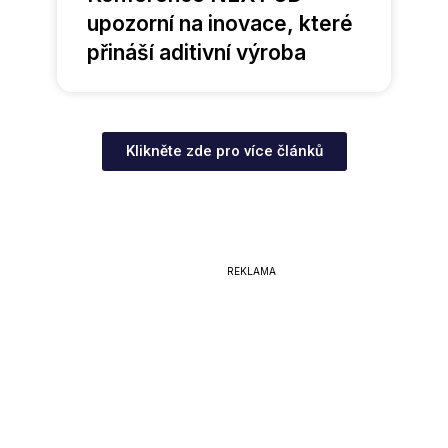
upozorní na inovace, které
přináší aditivní výroba
Klikněte zde pro více článků
REKLAMA