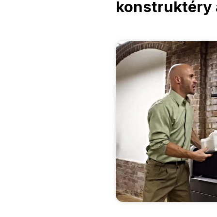
konstruktéry 