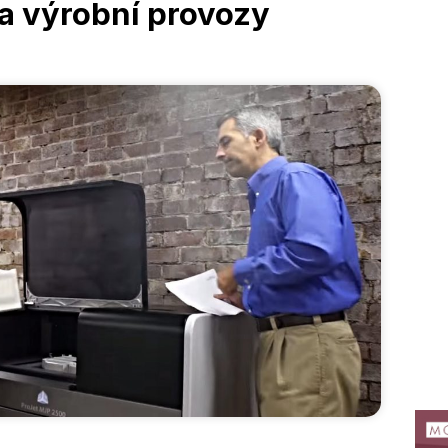
a výrobní provozy