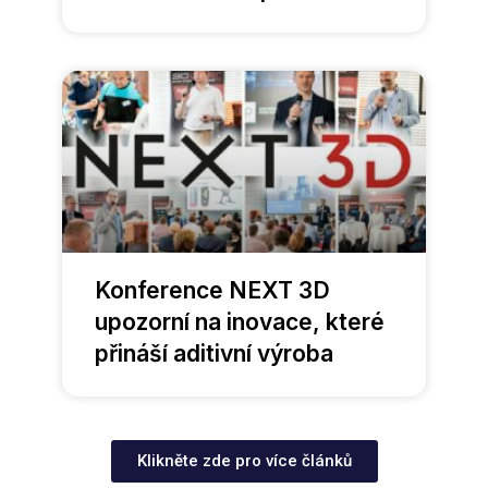
Konference NEXT 3D
upozorní na inovace, které
přináší aditivní výroba
Klikněte zde pro více článků