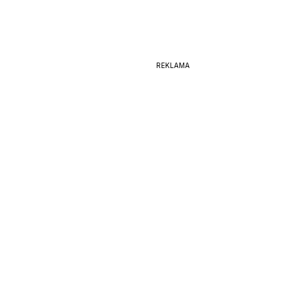
REKLAMA