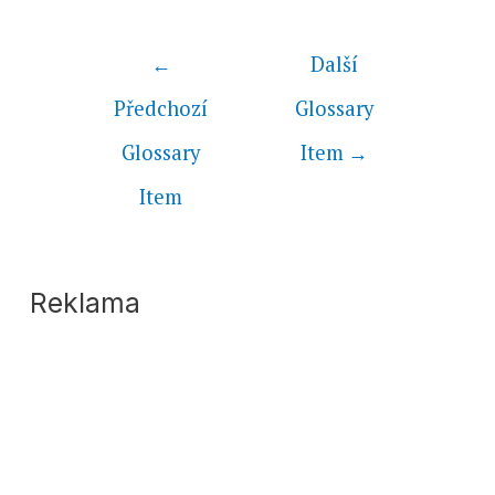
←
Další
Předchozí
Glossary
Glossary
Item
→
Item
Reklama