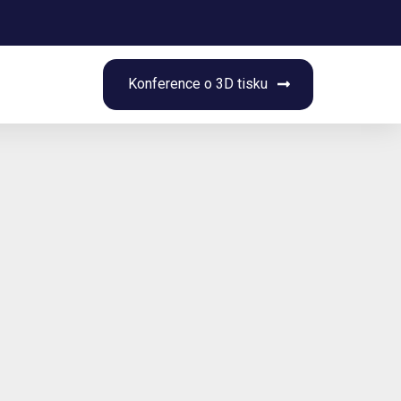
rch
Konference o 3D tisku