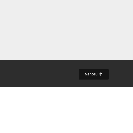
Nahoru